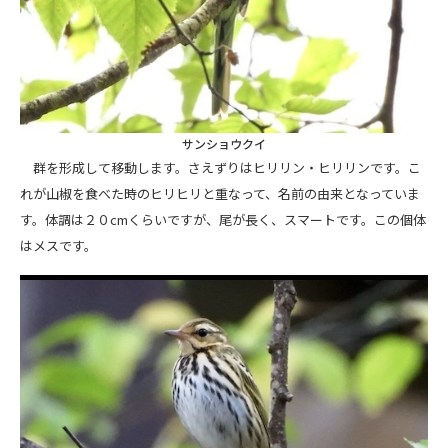
サンショウクイ
群を形成して移動します。さえずりはヒリリン・ヒリリンです。こ
れが山椒を食べた時のヒリヒリと重なって、名前の由来となっていま
す。体調は２０cmくらいですが、尾が長く、スマートです。この個体
はメスです。