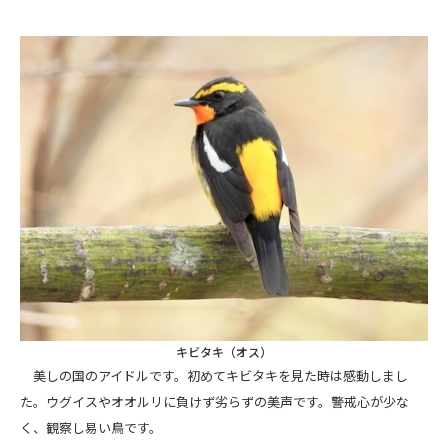
キビタキ（オス）
美しの国のアイドルです。初めてキビタキを見た時は感動しまし
た。ウグイスやオオルリに負けず劣らずの美声です。警戒心が少な
く、観察し易い鳥です。