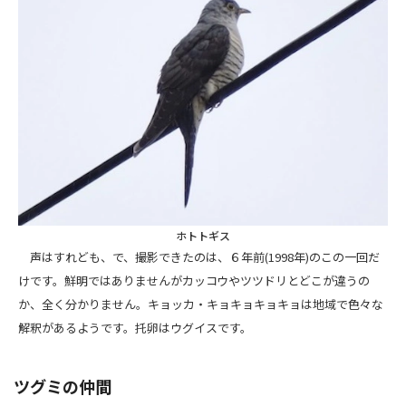
ホトトギス
声はすれども、で、撮影できたのは、６年前(1998年)のこの一回だ
けです。鮮明ではありませんがカッコウやツツドリとどこが違うの
か、全く分かりません。キョッカ・キョキョキョキョは地域で色々な
解釈があるようです。托卵はウグイスです。
ツグミの仲間