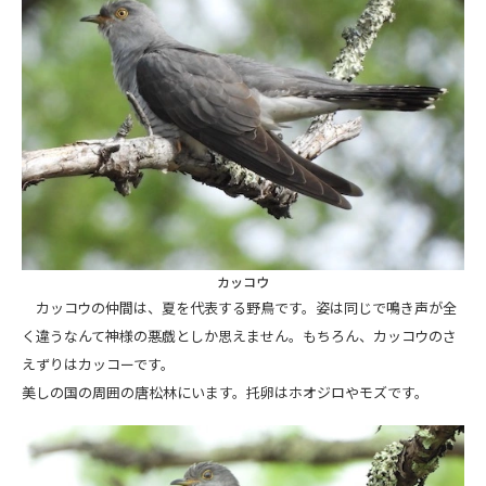
カッコウ
カッコウの仲間は、夏を代表する野鳥です。姿は同じで鳴き声が全
く違うなんて神様の悪戯としか思えません。もちろん、カッコウのさ
えずりはカッコーです。
美しの国の周囲の唐松林にいます。托卵はホオジロやモズです。