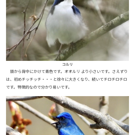
コルリ
頭から背中にかけて青色です。オオルリ より小さいです。さえずり
は、初めチッチッチ・・・と徐々に大きくなり、続いてチロチロチロ
です。特徴的なので分かり易いです。