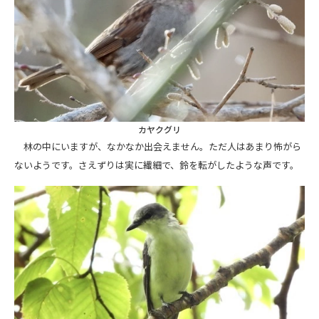
カヤクグリ
林の中にいますが、なかなか出会えません。ただ人はあまり怖がら
ないようです。さえずりは実に繊細で、鈴を転がしたような声です。