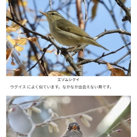
エゾムシクイ
ウグイス によく似ています。なかなか出会えない鳥です。