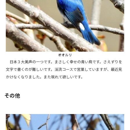
オオルリ
日本３大美声の一つです。まさしく幸せの青い鳥です。さえずりを
文字で書くのが難しいです。渓流コースで営巣していますが、最近見
かけなくなりました。また現れて欲しいです。
その他