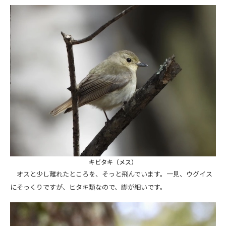
キビタキ（メス）
オスと少し離れたところを、そっと飛んでいます。一見、ウグイス
にそっくりですが、ヒタキ類なので、脚が細いです。