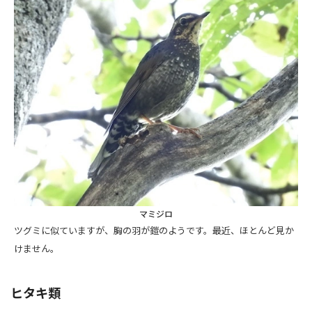
マミジロ
ツグミに似ていますが、胸の羽が鎧のようです。最近、ほとんど見か
けません。
ヒタキ類