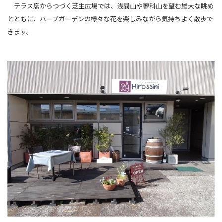
テラス席からつづく芝生広場では、浅間山や蓼科山を望む雄大な眺め
とともに、ハーブガーデンの様々な花を楽しみながら気持ちよく散歩で
きます。