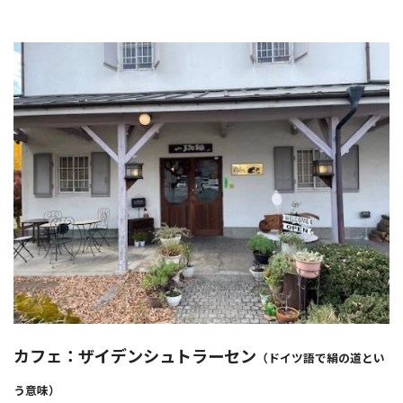
カフェ：ザイデンシュトラーセン
（ドイツ語で絹の道とい
う意味）