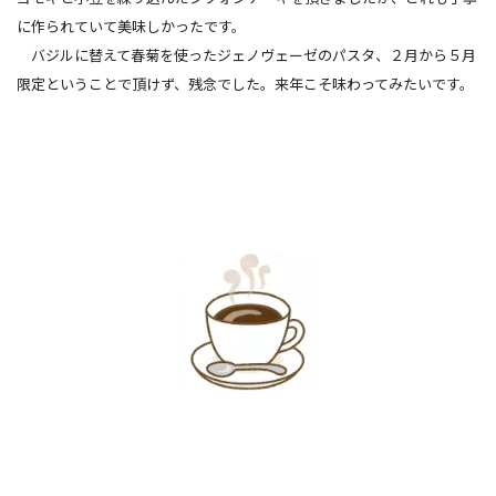
に作られていて美味しかったです。
バジルに替えて春菊を使ったジェノヴェーゼのパスタ、２月から５月
限定ということで頂けず、残念でした。来年こそ味わってみたいです。